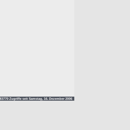
3770 Zugriffe seit Samstag, 16. Dezember 2006