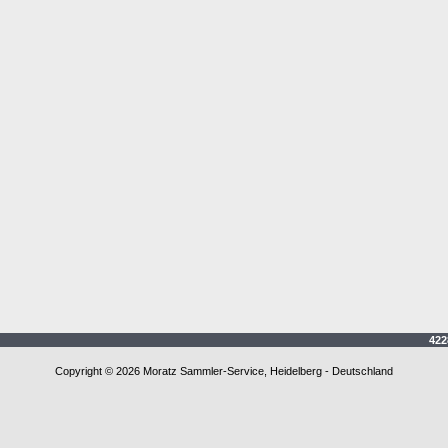
4228
Copyright © 2026 Moratz Sammler-Service, Heidelberg - Deutschland