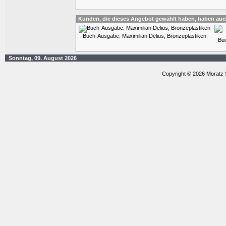
Kunden, die dieses Angebot gewählt haben, haben auc
Buch-Ausgabe: Maximilian Delius, Bronzeplastiken
Bu
Sonntag, 09. August 2026
Copyright © 2026 Moratz 