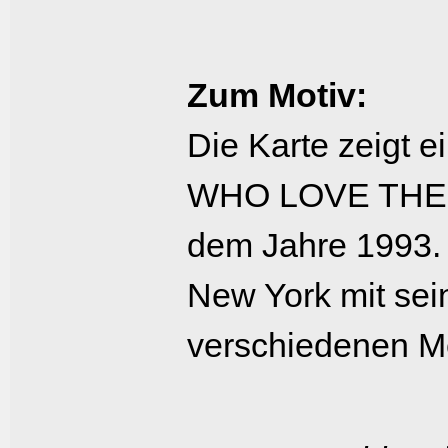
Zum Motiv:
Die Karte zeigt 
WHO LOVE THE B
dem Jahre 1993. 
New York mit se
verschiedenen M