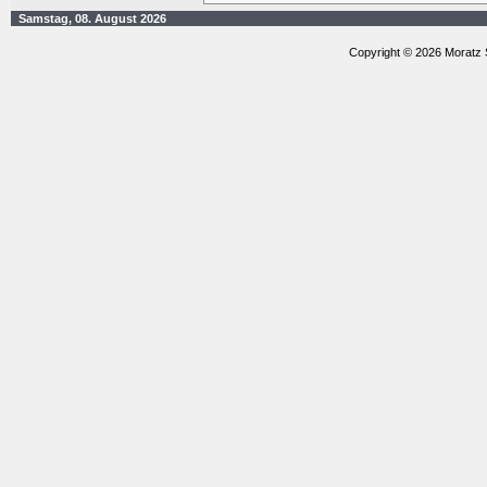
Samstag, 08. August 2026
Copyright © 2026 Moratz 