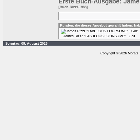
Erste Buch-Ausgabe: James
[Buch-Rizzi-1988]
Kunden, die dieses Angebot gewählt haben, ha
James Rizzi: "FABULOUS FOURSOME" - Golf
Sonntag, 09. August 2026
Copyright © 2026 Moratz 