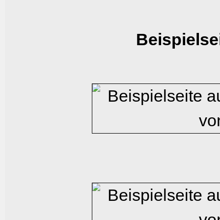
Beispielse