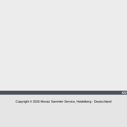
4227
Copyright © 2026 Moratz Sammler-Service, Heidelberg - Deutschland