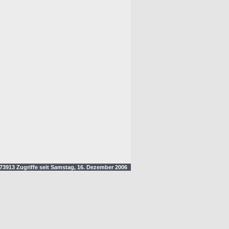
3913 Zugriffe seit Samstag, 16. Dezember 2006