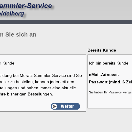
n Sie sich an
Bereits Kunde
er Kunde.
Ich bin bereits Kunde.
eMail-Adresse:
ldung bei Moratz Sammler-Service sind Sie
eller zu bestellen, kennen jederzeit den
Passwort (mind. 6 Ze
stellungen und haben immer eine aktuelle
Sie haben Ihr Passwort verg
Ihre bisherigen Bestellungen.