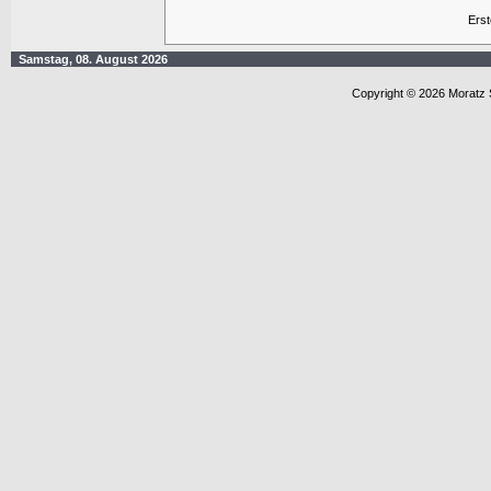
Ers
Samstag, 08. August 2026
Copyright © 2026 Moratz 