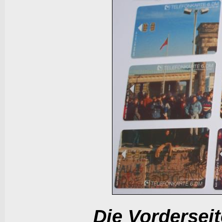
Die Vorderseit