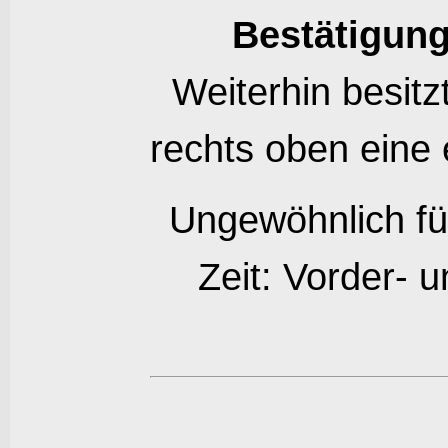
Bestätigun
Weiterhin besitz
rechts oben eine
Ungewöhnlich für
Zeit: Vorder- 