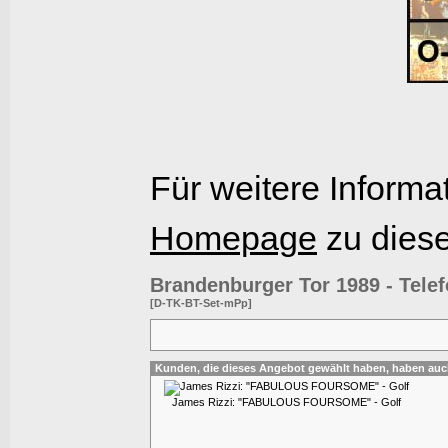
Für weitere Informa
Homepage
zu dies
Brandenburger Tor 1989 - Tele
[D-TK-BT-Set-mPp]
Kunden, die dieses Angebot gewählt haben, haben auc
James Rizzi: "FABULOUS FOURSOME" - Golf