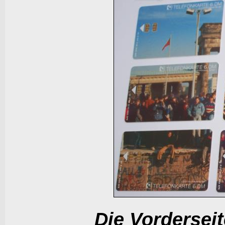
Die Vorderseit