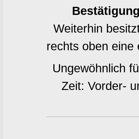
Bestätigun
Weiterhin besitz
rechts oben eine
Ungewöhnlich für
Zeit: Vorder- 