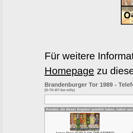
Für weitere Informa
Homepage
zu dies
Brandenburger Tor 1989 - Tele
[D-TK-BT-Set-mPp]
Kunden, die dieses Angebot gewählt haben, haben auc