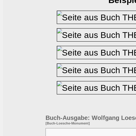
Beispi
Buch-Ausgabe: Wolfgang Loes
[Buch-Loesche-Monument]