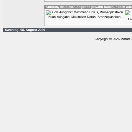
Kunden, die dieses Angebot gewählt haben, haben auc
Buch-Ausgabe: Maximilian Delius, Bronzeplastiken
Bu
Samstag, 08. August 2026
Copyright © 2026 Moratz 