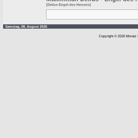
[Delius-Engel-des-Herzens]
Samstag, 08. August 2026
Copyright © 2026 Moratz 