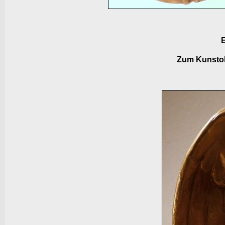
E
Zum Kunstobje