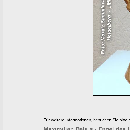
Für weitere Informationen, besuchen Sie bitte 
Maximilian Delius - Engel des 