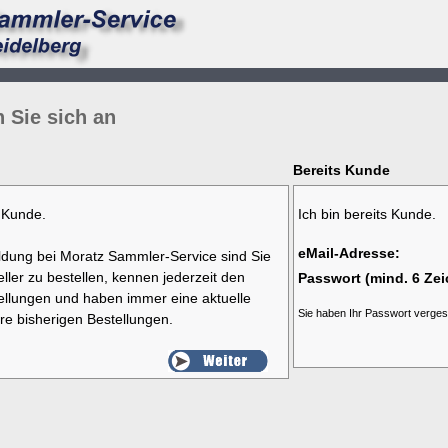
 Sie sich an
Bereits Kunde
r Kunde.
Ich bin bereits Kunde.
eMail-Adresse:
dung bei Moratz Sammler-Service sind Sie
ller zu bestellen, kennen jederzeit den
Passwort (mind. 6 Zei
tellungen und haben immer eine aktuelle
Sie haben Ihr Passwort verge
re bisherigen Bestellungen.