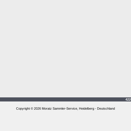
4226
Copyright © 2026 Moratz Sammler-Service, Heidelberg - Deutschland