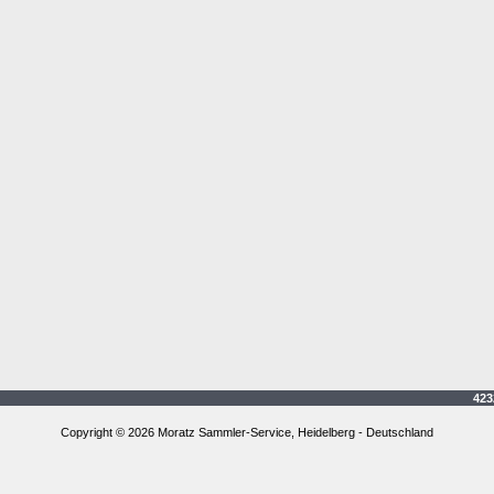
4232
Copyright © 2026 Moratz Sammler-Service, Heidelberg - Deutschland