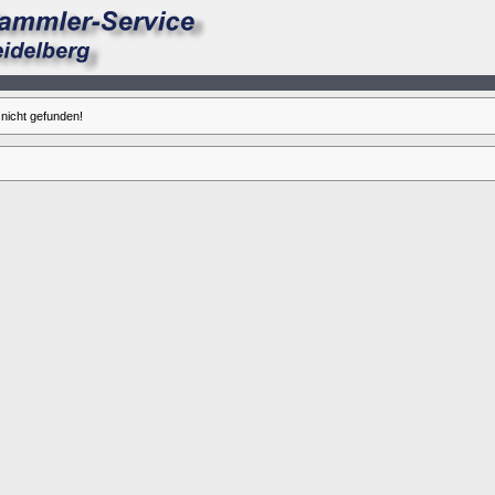
nicht gefunden!