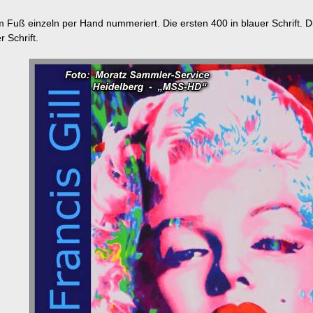
m Fuß einzeln per Hand nummeriert. Die ersten 400 in blauer Schrift.
r Schrift.