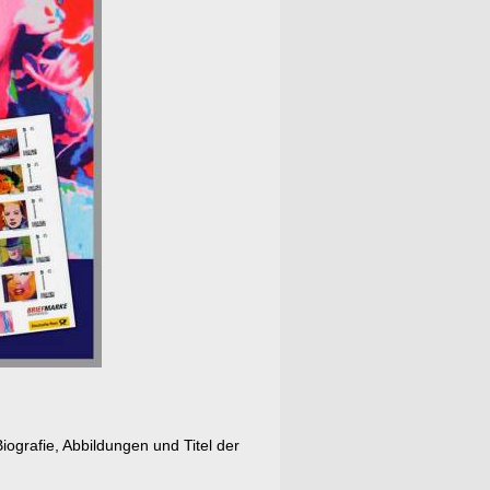
iografie, Abbildungen und Titel der