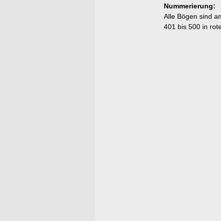
Nummerierung:
Alle Bögen sind a
401 bis 500 in rote