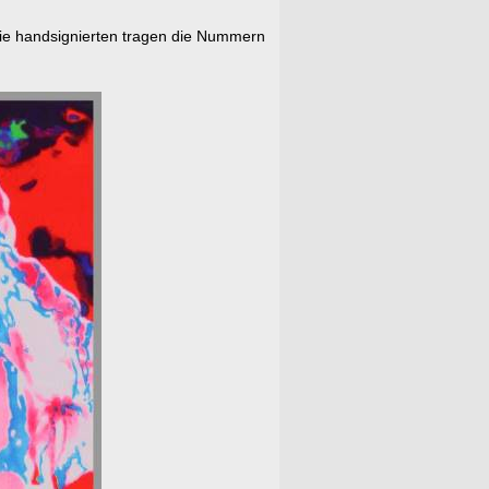
 Die handsignierten tragen die Nummern