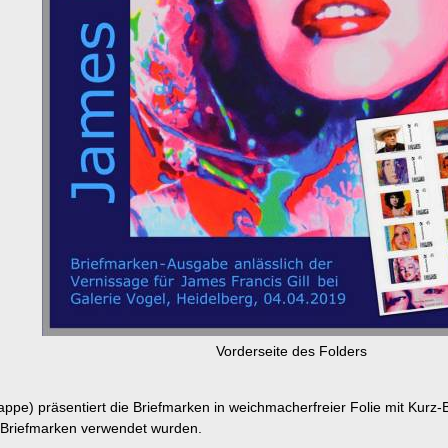
Vorderseite des Folders
ppe) präsentiert die Briefmarken in weichmacherfreier Folie mit Kurz-B
e Briefmarken verwendet wurden.