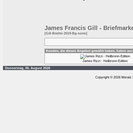
James Francis Gill - Briefmar
[Gill-Briefm-2019-Bg-norm]
Kunden, die dieses Angebot gewählt haben, haben auc
James Rizzi - Heilbronn-Edition
Donnerstag, 06. August 2026
Copyright © 2026 Moratz 