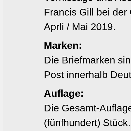
Francis Gill bei der
Aprli / Mai 2019.
Marken:
Die Briefmarken s
Post innerhalb Deut
Auflage:
Die Gesamt-Auflage
(fünfhundert) Stück.