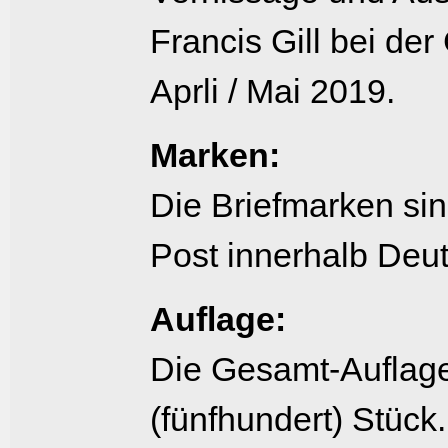
Francis Gill bei der
Aprli / Mai 2019.
Marken:
Die Briefmarken s
Post innerhalb Deut
Auflage:
Die Gesamt-Auflage
(fünfhundert) Stück.