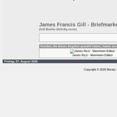
James Francis Gill - Briefmar
[Gill-Briefm-2019-Bg-norm]
Kunden, die dieses Angebot gewählt haben, haben auc
James Rizzi - Mannheim-Edition
Freitag, 07. August 2026
Copyright © 2026 Moratz 