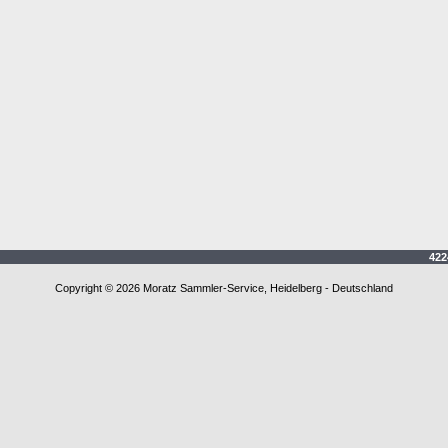
4224
Copyright © 2026 Moratz Sammler-Service, Heidelberg - Deutschland