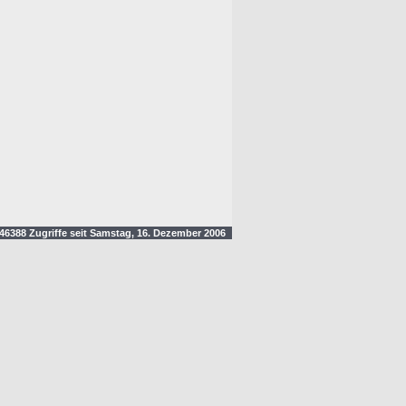
6388 Zugriffe seit Samstag, 16. Dezember 2006