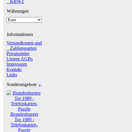
_ KBWZ
Währungen
Informationen
Versandkosten und
Zahlungsarten
Privatsphäre
Unsere AGBs
Impressum
Kontakt
Links
Sonderangebote
Brandenburger
Tor 1989 -
Telefonkarten-
Puzzle