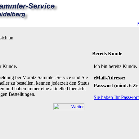
sich an
Bereits Kunde
er Kunde.
Ich bin bereits Kunde.
eldung bei Moratz Sammler-Service sind Sie
eMail-Adresse:
eller zu bestellen, kennen jederzeit den Status
Passwort (mind. 6 Ze
gen und haben immer eine aktuelle Übersicht
igen Bestellungen.
Sie haben Ihr Passwor